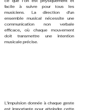
ce que l’on est physiquement et 
facile à suivre pour tous les 
musiciens. La direction d'un 
ensemble musical nécessite une 
communication non verbale 
efficace, où chaque mouvement 
doit transmettre une intention 
musicale précise.
L'impulsion donnée à chaque geste 
est importante pour atteindre cette 