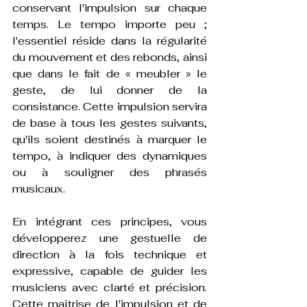
conservant l'impulsion sur chaque 
temps. Le tempo importe peu ; 
l'essentiel réside dans la régularité 
du mouvement et des rebonds, ainsi 
que dans le fait de « meubler » le 
geste, de lui donner de la 
consistance. Cette impulsion servira 
de base à tous les gestes suivants, 
qu'ils soient destinés à marquer le 
tempo, à indiquer des dynamiques 
ou à souligner des phrasés 
musicaux.
En intégrant ces principes, vous 
développerez une gestuelle de 
direction à la fois technique et 
expressive, capable de guider les 
musiciens avec clarté et précision. 
Cette maîtrise de l'impulsion et de 