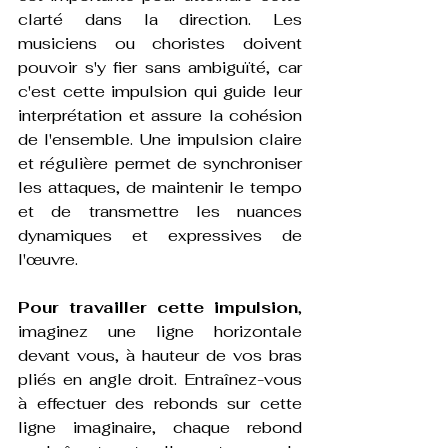
clarté dans la direction. Les 
musiciens ou choristes doivent 
pouvoir s'y fier sans ambiguïté, car 
c'est cette impulsion qui guide leur 
interprétation et assure la cohésion 
de l'ensemble. Une impulsion claire 
et régulière permet de synchroniser 
les attaques, de maintenir le tempo 
et de transmettre les nuances 
dynamiques et expressives de 
l'œuvre.
Pour travailler cette impulsion
, 
imaginez une ligne horizontale 
devant vous, à hauteur de vos bras 
pliés en angle droit. Entraînez-vous 
à effectuer des rebonds sur cette 
ligne imaginaire, chaque rebond 