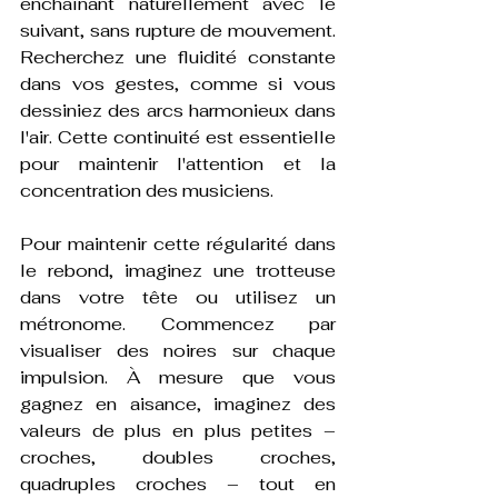
enchaînant naturellement avec le 
suivant, sans rupture de mouvement. 
Recherchez une fluidité constante 
dans vos gestes, comme si vous 
dessiniez des arcs harmonieux dans 
l'air. Cette continuité est essentielle 
pour maintenir l'attention et la 
concentration des musiciens.
Pour maintenir cette régularité dans 
le rebond, imaginez une trotteuse 
dans votre tête ou utilisez un 
métronome. Commencez par 
visualiser des noires sur chaque 
impulsion. À mesure que vous 
gagnez en aisance, imaginez des 
valeurs de plus en plus petites – 
croches, doubles croches, 
quadruples croches – tout en 