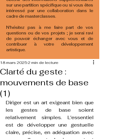
sur une partition spécifique ou si vous êtes
intéressé par une collaboration dans le
cadre de masterclasses.
N'hésitez pas à me faire part de vos
questions ou de vos projets ; je serai ravi
de pouvoir échanger avec vous et de
contribuer à votre développement
artistique.
18 mars 2025
2 min de lecture
Clarté du geste :
mouvements de base
(1)
Diriger est un art exigeant bien que 
les gestes de base soient 
relativement simples. L'essentiel 
est de développer une gestuelle 
claire, précise, en adéquation avec 