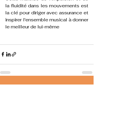
la fluidité dans les mouvements est 
la clé pour diriger avec assurance et 
inspirer l'ensemble musical à donner 
le meilleur de lui-même
Voir tout
Posts récents