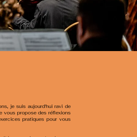
s, je suis aujourd'hui ravi de
 je vous propose des réflexions
exercices pratiques pour vous