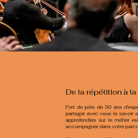
De la répétition à l
Fort de près de 30 ans d'expér
partager avec vous le savoir a
approfondies sur le métier e
accompagner dans votre parco