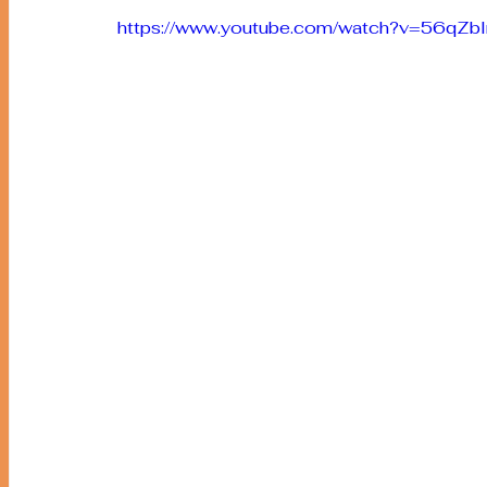
https://www.youtube.com/watch?v=56qZb