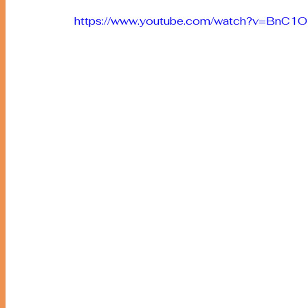
https://www.youtube.com/watch?v=BnC1