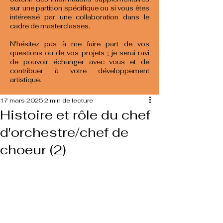
sur une partition spécifique ou si vous êtes
intéressé par une collaboration dans le
cadre de masterclasses.
N'hésitez pas à me faire part de vos
questions ou de vos projets ; je serai ravi
de pouvoir échanger avec vous et de
contribuer à votre développement
artistique.
17 mars 2025
2 min de lecture
Histoire et rôle du chef
d'orchestre/chef de
choeur (2)