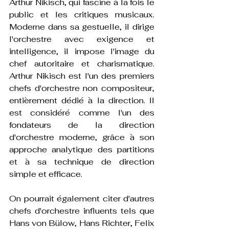
Arthur Nikisch, qui fascine à la fois le 
public et les critiques musicaux. 
Moderne dans sa gestuelle, il dirige 
l'orchestre avec exigence et 
intelligence, il impose l'image du 
chef autoritaire et charismatique. 
Arthur Nikisch est l'un des premiers 
chefs d'orchestre non compositeur, 
entièrement dédié à la direction. Il 
est considéré comme l'un des 
fondateurs de la direction 
d'orchestre moderne, grâce à son 
approche analytique des partitions 
et à sa technique de direction 
simple et efficace.
On pourrait également citer d'autres 
chefs d'orchestre influents tels que 
Hans von Bülow, Hans Richter, Felix 