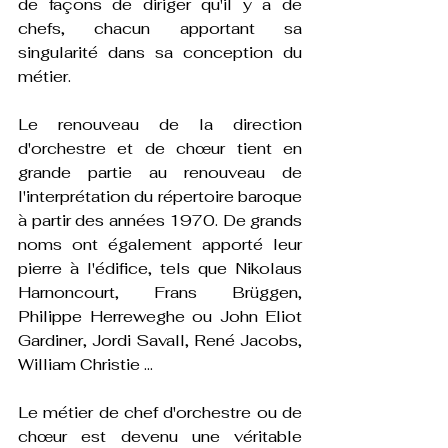
de façons de diriger qu'il y a de 
chefs, chacun apportant sa 
singularité dans sa conception du 
métier.
Le renouveau de la direction 
d'orchestre et de chœur tient en 
grande partie au renouveau de 
l'interprétation du répertoire baroque 
à partir des années 1970. De grands 
noms ont également apporté leur 
pierre à l'édifice, tels que Nikolaus 
Harnoncourt, Frans Brüggen, 
Philippe Herreweghe ou John Eliot 
Gardiner, Jordi Savall, René Jacobs, 
William Christie …
Le métier de chef d'orchestre ou de 
chœur est devenu une véritable 