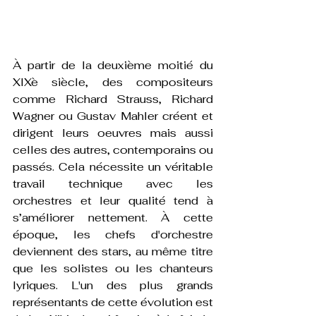
À partir de la deuxième moitié du 
XIXè siècle, des compositeurs 
comme Richard Strauss, Richard 
Wagner ou Gustav Mahler créent et 
dirigent leurs oeuvres mais aussi 
celles des autres, contemporains ou 
passés. Cela nécessite un véritable 
travail technique avec les 
orchestres et leur qualité tend à 
s’améliorer nettement. À cette 
époque, les chefs d'orchestre 
deviennent des stars, au même titre 
que les solistes ou les chanteurs 
lyriques. L'un des plus grands 
représentants de cette évolution est 