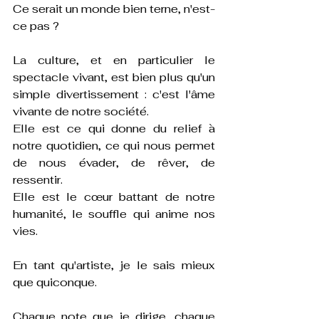
Ce serait un monde bien terne, n'est-
ce pas ? 
La culture, et en particulier le 
spectacle vivant, est bien plus qu'un 
simple divertissement : c'est l'âme 
vivante de notre société.
Elle est ce qui donne du relief à 
notre quotidien, ce qui nous permet 
de nous évader, de rêver, de 
ressentir. 
Elle est le cœur battant de notre 
humanité, le souffle qui anime nos 
vies.
En tant qu'artiste, je le sais mieux 
que quiconque.
Chaque note que je dirige, chaque 