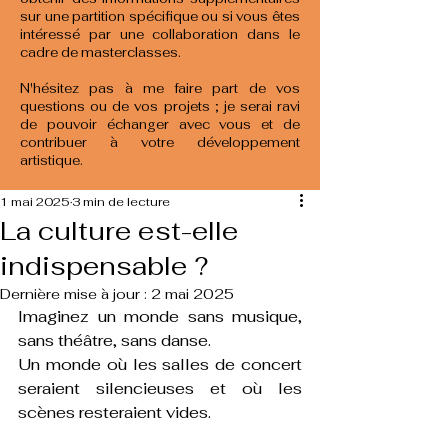
sur une partition spécifique ou si vous êtes
intéressé par une collaboration dans le
cadre de masterclasses.
N'hésitez pas à me faire part de vos
questions ou de vos projets ; je serai ravi
de pouvoir échanger avec vous et de
contribuer à votre développement
artistique.
1 mai 2025
3 min de lecture
La culture est-elle
indispensable ?
Dernière mise à jour :
2 mai 2025
Imaginez un monde sans musique, 
sans théâtre, sans danse.
Un monde où les salles de concert 
seraient silencieuses et où les 
scènes resteraient vides. 