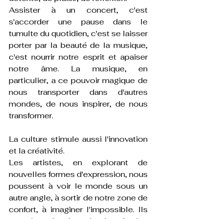
Assister à un concert, c'est 
s'accorder une pause dans le 
tumulte du quotidien, c'est se laisser 
porter par la beauté de la musique, 
c'est nourrir notre esprit et apaiser 
notre âme. La musique, en 
particulier, a ce pouvoir magique de 
nous transporter dans d'autres 
mondes, de nous inspirer, de nous 
transformer. 
La culture stimule aussi l'innovation 
et la créativité.
Les artistes, en explorant de 
nouvelles formes d'expression, nous 
poussent à voir le monde sous un 
autre angle, à sortir de notre zone de 
confort, à imaginer l'impossible. Ils 