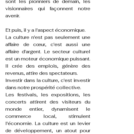
sont les pionniers de demain, les 
visionnaires qui façonnent notre 
avenir.
Et puis, il y a l'aspect économique.
La culture n'est pas seulement une 
affaire de cœur, c'est aussi une 
affaire d'argent. Le secteur culturel 
est un moteur économique puissant. 
Il crée des emplois, génère des 
revenus, attire des spectateurs. 
Investir dans la culture, c'est investir 
dans notre prospérité collective. 
Les festivals, les expositions, les 
concerts attirent des visiteurs du 
monde entier, dynamisent le 
commerce local, stimulent 
l'économie. La culture est un levier 
de développement, un atout pour 