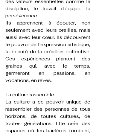
des valeurs essentielles comme la 
discipline, le travail d'équipe, la 
persévérance. 
Ils apprennent à écouter, non 
seulement avec leurs oreilles, mais 
aussi avec leur cœur. Ils découvrent 
le pouvoir de l'expression artistique, 
la beauté de la création collective. 
Ces expériences plantent des 
graines qui, avec le temps, 
germeront en passions, en 
vocations, en rêves.
La culture rassemble.
La culture a ce pouvoir unique de 
rassembler des personnes de tous 
horizons, de toutes cultures, de 
toutes générations. Elle crée des 
espaces où les barrières tombent, 