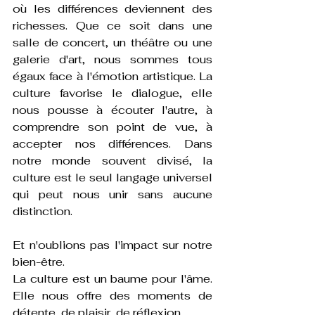
où les différences deviennent des 
richesses. Que ce soit dans une 
salle de concert, un théâtre ou une 
galerie d'art, nous sommes tous 
égaux face à l'émotion artistique. La 
culture favorise le dialogue, elle 
nous pousse à écouter l'autre, à 
comprendre son point de vue, à 
accepter nos différences. Dans 
notre monde souvent divisé, la 
culture est le seul langage universel 
qui peut nous unir sans aucune 
distinction.
Et n'oublions pas l'impact sur notre 
bien-être.
La culture est un baume pour l'âme. 
Elle nous offre des moments de 
détente, de plaisir, de réflexion. 