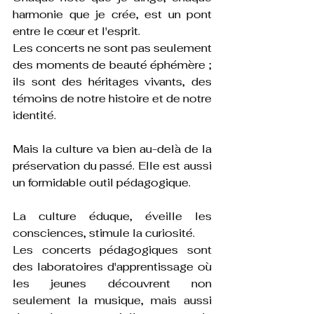
harmonie que je crée, est un pont 
entre le cœur et l'esprit. 
Les concerts ne sont pas seulement 
des moments de beauté éphémère ; 
ils sont des héritages vivants, des 
témoins de notre histoire et de notre 
identité.
Mais la culture va bien au-delà de la 
préservation du passé. Elle est aussi 
un formidable outil pédagogique.
La culture éduque, éveille les 
consciences, stimule la curiosité. 
Les concerts pédagogiques sont 
des laboratoires d'apprentissage où 
les jeunes découvrent non 
seulement la musique, mais aussi 