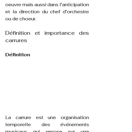
oeuvre mais aussi dans l’anticipation 
et la direction du chef d’orchestre 
ou de choeur.
Définition et importance des 
carrures
Définition
La carrure est une organisation 
temporelle des événements 
musicaux qui repose sur une 