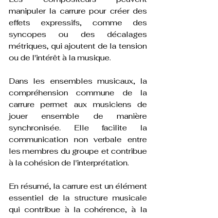
manipuler la carrure pour créer des 
effets expressifs, comme des 
syncopes ou des décalages 
métriques, qui ajoutent de la tension 
ou de l'intérêt à la musique.
Dans les ensembles musicaux, la 
compréhension commune de la 
carrure permet aux musiciens de 
jouer ensemble de manière 
synchronisée. Elle facilite la 
communication non verbale entre 
les membres du groupe et contribue 
à la cohésion de l'interprétation.
En résumé, la carrure est un élément 
essentiel de la structure musicale 
qui contribue à la cohérence, à la 