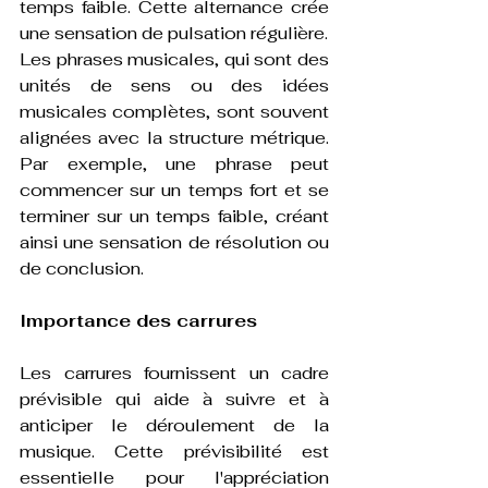
temps faible. Cette alternance crée 
une sensation de pulsation régulière.
Les phrases musicales, qui sont des 
unités de sens ou des idées 
musicales complètes, sont souvent 
alignées avec la structure métrique. 
Par exemple, une phrase peut 
commencer sur un temps fort et se 
terminer sur un temps faible, créant 
ainsi une sensation de résolution ou 
de conclusion.
Importance des carrures
Les carrures fournissent un cadre 
prévisible qui aide à suivre et à 
anticiper le déroulement de la 
musique. Cette prévisibilité est 
essentielle pour l'appréciation 