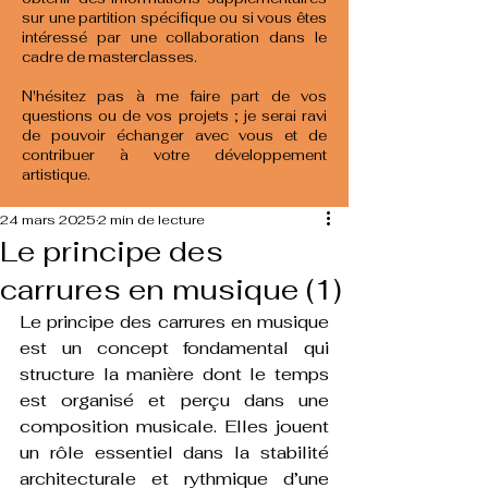
sur une partition spécifique ou si vous êtes
intéressé par une collaboration dans le
cadre de masterclasses.
N'hésitez pas à me faire part de vos
questions ou de vos projets ; je serai ravi
de pouvoir échanger avec vous et de
contribuer à votre développement
artistique.
24 mars 2025
2 min de lecture
Le principe des
carrures en musique (1)
Le principe des carrures en musique 
est un concept fondamental qui 
structure la manière dont le temps 
est organisé et perçu dans une 
composition musicale. Elles jouent 
un rôle essentiel dans la stabilité 
architecturale et rythmique d’une 