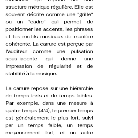
structure métrique régulière. Elle est 
souvent décrite comme une "grille" 
ou un "cadre" qui permet de 
positionner les accents, les phrases 
et les motifs musicaux de manière 
cohérente. La carrure est perçue par 
l'auditeur comme une pulsation 
sous-jacente qui donne une 
impression de régularité et de 
stabilité à la musique.
La carrure repose sur une hiérarchie 
de temps forts et de temps faibles. 
Par exemple, dans une mesure à 
quatre temps (4/4), le premier temps 
est généralement le plus fort, suivi 
par un temps faible, un temps 
moyennement fort, et un autre 