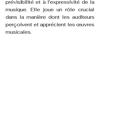
prévisibilité et à l'expressivité de la 
musique. Elle joue un rôle crucial 
dans la manière dont les auditeurs 
perçoivent et apprécient les œuvres 
musicales.
Voir tout
Posts récents