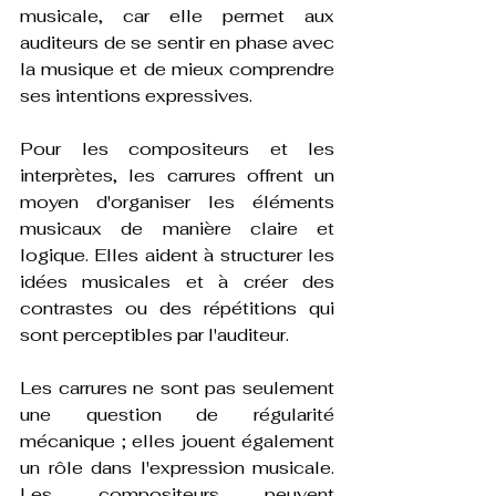
musicale, car elle permet aux 
auditeurs de se sentir en phase avec 
la musique et de mieux comprendre 
ses intentions expressives.
Pour les compositeurs et les 
interprètes, les carrures offrent un 
moyen d'organiser les éléments 
musicaux de manière claire et 
logique. Elles aident à structurer les 
idées musicales et à créer des 
contrastes ou des répétitions qui 
sont perceptibles par l'auditeur.
Les carrures ne sont pas seulement 
une question de régularité 
mécanique ; elles jouent également 
un rôle dans l'expression musicale. 
Les compositeurs peuvent 