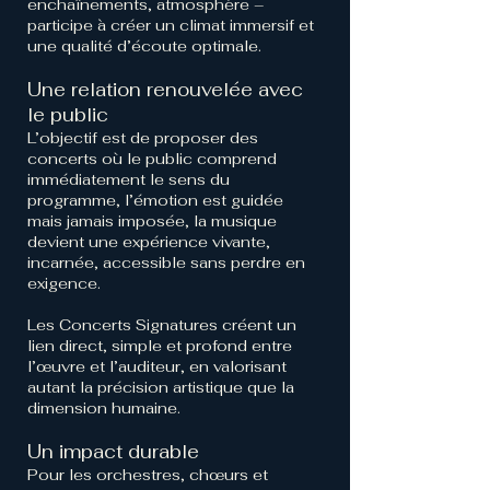
enchaînements, atmosphère –
participe à créer un climat immersif et
une qualité d’écoute optimale.
Une relation renouvelée avec
le public
L’objectif est de proposer des
concerts où le public comprend
immédiatement le sens du
programme, l’émotion est guidée
mais jamais imposée, la musique
devient une expérience vivante,
incarnée, accessible sans perdre en
exigence.
Les Concerts Signatures créent un
lien direct, simple et profond entre
l’œuvre et l’auditeur, en valorisant
autant la précision artistique que la
dimension humaine.
Un impact durable
Pour les orchestres, chœurs et