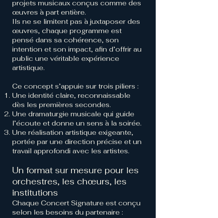
projets musicaux conçus comme des
œuvres à part entière.
Ils ne se limitent pas à juxtaposer des
œuvres, chaque programme est
pensé dans sa cohérence, son
intention et son impact, afin d’offrir au
public une véritable expérience
artistique.
Ce concept s’appuie sur trois piliers :
Une identité claire, reconnaissable
dès les premières secondes.
Une dramaturgie musicale qui guide
l’écoute et donne un sens à la soirée.
Une réalisation artistique exigeante,
portée par une direction précise et un
travail approfondi avec les artistes.
Un format sur mesure pour les
orchestres, les chœurs, les
institutions
Chaque Concert Signature est conçu
selon les besoins du partenaire :