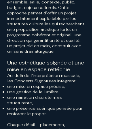
ensemble, salle, contexte, public,
budget, enjeux culturels. Cette
approche permet d’offrir un projet
immédiatement exploitable par les
structures culturelles qui recherchent
une proposition artistique forte, un
programme cohérent et original, une
direction qui garantit unité et qualité,
un projet clé en main, construit avec
un sens dramaturgique.
Une esthétique soignée et une
mise en espace réfléchie
Au-delà de l’interprétation musicale,
les Concerts Signatures intègrent :
une mise en espace précise,
une gestion de la lumière,
une narration discrète mais
structurante,
une présence scénique pensée pour
renforcer le propos.
Chaque détail – placements,