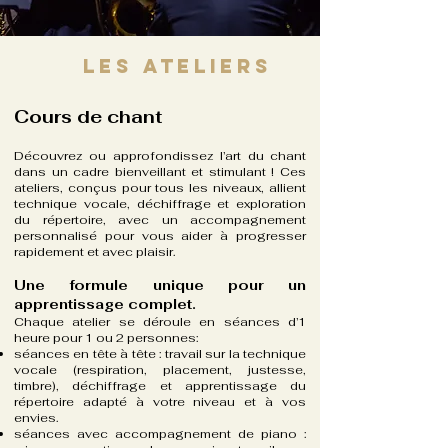
LES ATELIERS
Cours de chant
Découvrez ou approfondissez l’art du chant
dans un cadre bienveillant et stimulant ! Ces
ateliers, conçus pour tous les niveaux, allient
technique vocale, déchiffrage et exploration
du répertoire, avec un accompagnement
personnalisé pour vous aider à progresser
rapidement et avec plaisir.
Une formule unique pour un
apprentissage complet.
Chaque atelier se déroule en séances d’1
heure pour 1 ou 2 personnes:
séances en tête à tête : travail sur la technique
vocale (respiration, placement, justesse,
timbre), déchiffrage et apprentissage du
répertoire adapté à votre niveau et à vos
envies.
séances avec accompagnement de piano :